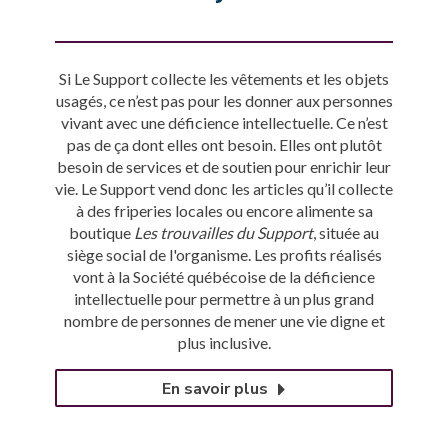
Si Le Support collecte les vêtements et les objets
usagés, ce n’est pas pour les donner aux personnes
vivant avec une déficience intellectuelle. Ce n’est
pas de ça dont elles ont besoin. Elles ont plutôt
besoin de services et de soutien pour enrichir leur
vie. Le Support vend donc les articles qu’il collecte
à des friperies locales ou encore alimente sa
boutique
Les trouvailles du Support
, située au
siège social de l'organisme. Les profits réalisés
vont à la Société québécoise de la déficience
intellectuelle pour permettre à un plus grand
nombre de personnes de mener une vie digne et
plus inclusive.
En savoir plus