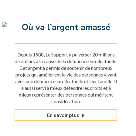
Où va l’argent amassé
Depuis 1988, Le Support a pu verser 20 millions
de dollars à la cause de la déficience intellectuelle.
Cet argent a permis de soutenir de nombreux
projets qui améliorent la vie des personnes vivant
avec une déficience intellectuelle et leur famille. Il
a aussi servi à mieux défendre les droits et à
mieux représenter des personnes qui méritent
considération.
En savoir plus