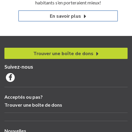
habitants s’en porteraient mieux!
En savoir plus
Trouver une boîte de dons
Suivez-nous
Acceptés ou pas?
Trouver une boîte de dons
Nouvelles