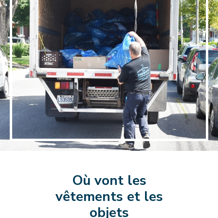
Où vont les
vêtements et les
objets