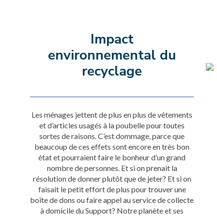
Impact
environnemental du
recyclage
Les ménages jettent de plus en plus de vêtements
et d’articles usagés à la poubelle pour toutes
sortes de raisons. C’est dommage, parce que
beaucoup de ces effets sont encore en très bon
état et pourraient faire le bonheur d’un grand
nombre de personnes. Et si on prenait la
résolution de donner plutôt que de jeter? Et si on
faisait le petit effort de plus pour trouver une
boîte de dons ou faire appel au service de collecte
à domicile du Support? Notre planète et ses