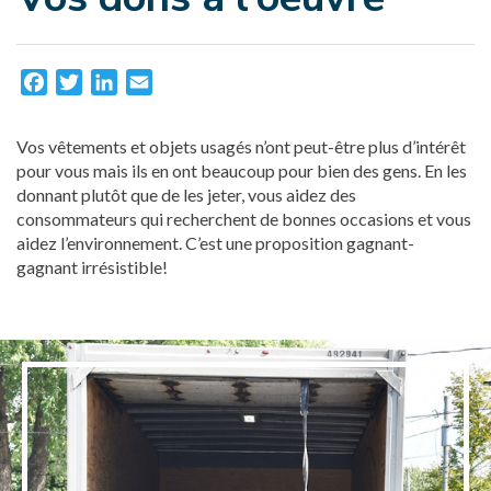
Facebook
Twitter
LinkedIn
Email
Vos vêtements et objets usagés n’ont peut-être plus d’intérêt
pour vous mais ils en ont beaucoup pour bien des gens. En les
donnant plutôt que de les jeter, vous aidez des
consommateurs qui recherchent de bonnes occasions et vous
aidez l’environnement. C’est une proposition gagnant-
gagnant irrésistible!