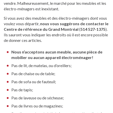
vendre. Malheureusement, le marché pour les meubles et les
électro-ménagers est inexistant.
Si vous avez des meubles et des électro-ménagers dont vous
voulez vous départir,
nous vous suggérons de contacter le
Centre de référence du Grand Montréal
(
514 527-1375
).
Ils sauront vous indiquer les endroits où il est encore possible
de donner ces articles.
Nous n’acceptons aucun meuble, aucune pièce de
mobilier ou aucun appareil électroménager!
Pas de lit, de matelas, ou d’oreillers;
Pas de chaise ou de table;
Pas de sofa ou de fauteuil;
Pas de tapis;
Pas de laveuse ou de sécheuse;
Pas de livres ou de magazines;