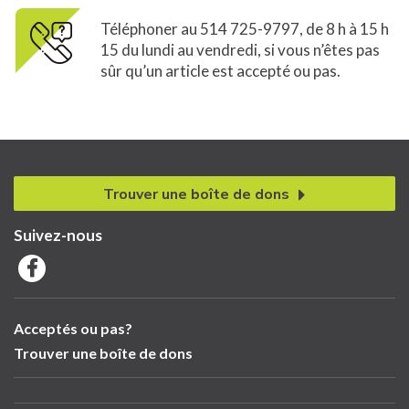
Téléphoner au 514 725-9797, de 8 h à 15 h
15 du lundi au vendredi, si vous n’êtes pas
sûr qu’un article est accepté ou pas.
Trouver une boîte de dons
Suivez-nous
Acceptés ou pas?
Trouver une boîte de dons