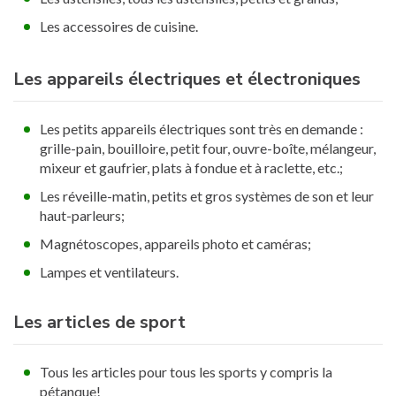
Les accessoires de cuisine.
Les appareils électriques et électroniques
Les petits appareils électriques sont très en demande :
grille-pain, bouilloire, petit four, ouvre-boîte, mélangeur,
mixeur et gaufrier, plats à fondue et à raclette, etc.;
Les réveille-matin, petits et gros systèmes de son et leur
haut-parleurs;
Magnétoscopes, appareils photo et caméras;
Lampes et ventilateurs.
Les articles de sport
Tous les articles pour tous les sports y compris la
pétanque!