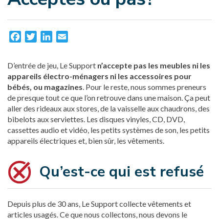
Facebook
Twitter
LinkedIn
Email
D’entrée de jeu, Le Support
n’accepte pas les meubles ni les
appareils électro-ménagers ni les accessoires pour
bébés, ou magazines
. Pour le reste, nous sommes preneurs
de presque tout ce que l’on retrouve dans une maison. Ça peut
aller des rideaux aux stores, de la vaisselle aux chaudrons, des
bibelots aux serviettes. Les disques vinyles, CD, DVD,
cassettes audio et vidéo, les petits systèmes de son, les petits
appareils électriques et, bien sûr, les vêtements.
Qu’est-ce qui est refusé
Depuis plus de 30 ans, Le Support collecte vêtements et
articles usagés. Ce que nous collectons, nous devons le