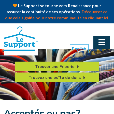
Le Support se tourne vers Renaissance pour
assurer la continuité de ses opérations.
Découvrez ce
que cela signifie pour notre communauté en cliquant ici.
English
Trouver une Friperie
Trouvez une boîte de dons
Acceptés ou pas?