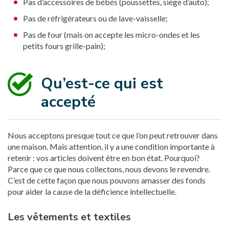
Pas d’accessoires de bébés (poussettes, siège d’auto);
Pas de réfrigérateurs ou de lave-vaisselle;
Pas de four (mais on accepte les micro-ondes et les
petits fours grille-pain);
Qu’est-ce qui est
accepté
Nous acceptons presque tout ce que l’on peut retrouver dans
une maison. Mais attention, il y a une condition importante à
retenir : vos articles doivent être en bon état. Pourquoi?
Parce que ce que nous collectons, nous devons le revendre.
C’est de cette façon que nous pouvons amasser des fonds
pour aider la cause de la déficience intellectuelle.
Les vêtements et textiles