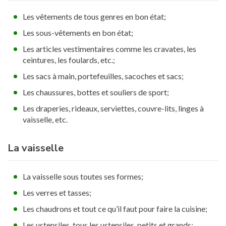
Les vêtements de tous genres en bon état;
Les sous-vêtements en bon état;
Les articles vestimentaires comme les cravates, les
ceintures, les foulards, etc.;
Les sacs à main, portefeuilles, sacoches et sacs;
Les chaussures, bottes et souliers de sport;
Les draperies, rideaux, serviettes, couvre-lits, linges à
vaisselle, etc.
La vaisselle
La vaisselle sous toutes ses formes;
Les verres et tasses;
Les chaudrons et tout ce qu’il faut pour faire la cuisine;
Les ustensiles, tous les ustensiles, petits et grands;