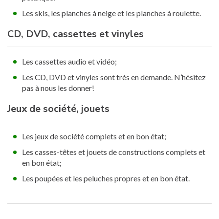
Les skis, les planches à neige et les planches à roulette.
CD, DVD, cassettes et vinyles
Les cassettes audio et vidéo;
Les CD, DVD et vinyles sont très en demande. N’hésitez
pas à nous les donner!
Jeux de société, jouets
Les jeux de société complets et en bon état;
Les casses-têtes et jouets de constructions complets et
en bon état;
Les poupées et les peluches propres et en bon état.