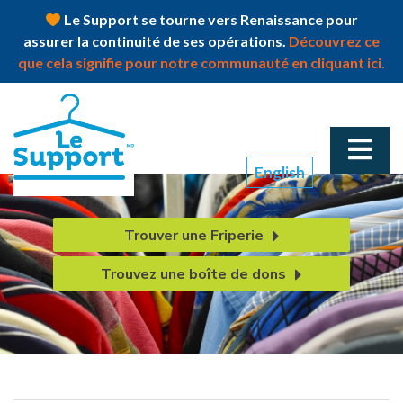
Le Support se tourne vers Renaissance pour
assurer la continuité de ses opérations.
Découvrez ce
que cela signifie pour notre communauté en cliquant ici.
English
Trouver une Friperie
Trouvez une boîte de dons