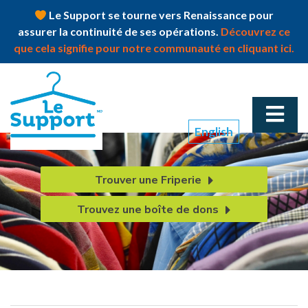
Le Support se tourne vers Renaissance pour
assurer la continuité de ses opérations.
Découvrez ce
que cela signifie pour notre communauté en cliquant ici.
English
Trouver une Friperie
Trouvez une boîte de dons