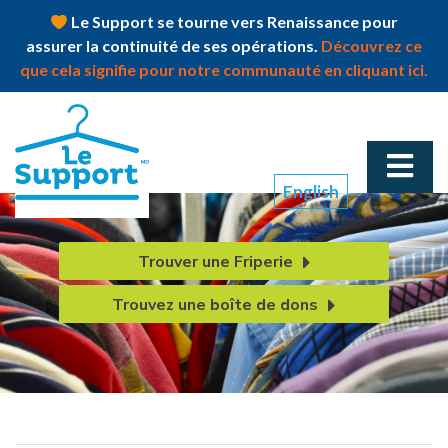
Le Support se tourne vers Renaissance pour
assurer la continuité de ses opérations.
Découvrez ce
que cela signifie pour notre communauté en cliquant ici.
English
Trouver une Friperie
Trouvez une boîte de dons