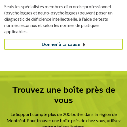
Seuls les spécialistes membres d’un ordre professionnel
(psychologues et neuro-psychologues) peuvent poser un
diagnostic de déficience intellectuelle, à l’aide de tests
normés reconnus et selon les normes de pratiques
applicables.
Donner à la cause
Trouvez une boîte près de
vous
Le Support compte plus de 200 boîtes dans la région de
Montréal. Pour trouver une boîte près de chez vous, utilisez
notre géolocalisateur.