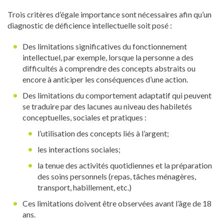
Trois critères d’égale importance sont nécessaires afin qu’un
diagnostic de déficience intellectuelle soit posé :
Des limitations significatives du fonctionnement
intellectuel, par exemple, lorsque la personne a des
difficultés à comprendre des concepts abstraits ou
encore à anticiper les conséquences d’une action.
Des limitations du comportement adaptatif qui peuvent
se traduire par des lacunes au niveau des habiletés
conceptuelles, sociales et pratiques :
l’utilisation des concepts liés à l’argent;
les interactions sociales;
la tenue des activités quotidiennes et la préparation
des soins personnels (repas, tâches ménagères,
transport, habillement, etc.)
Ces limitations doivent être observées avant l’âge de 18
ans.