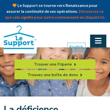
Le Support se tourne vers Renaissance pour
assurer la continuité de ses opérations.
Découvrez ce
que cela signifie pour notre communauté en cliquant ici.
English
Trouver une Friperie
Trouvez une boîte de dons
La déficience