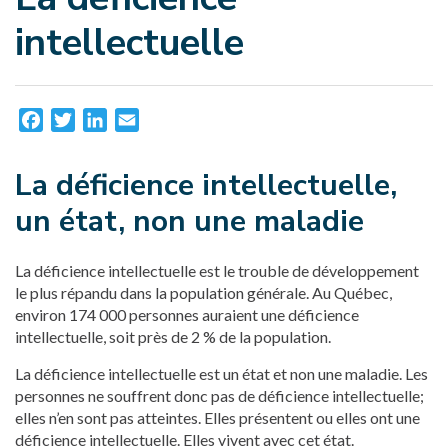
intellectuelle
Facebook
Twitter
LinkedIn
Email
La déficience intellectuelle,
un état, non une maladie
La déficience intellectuelle est le trouble de développement
le plus répandu dans la population générale. Au Québec,
environ 174 000 personnes auraient une déficience
intellectuelle, soit près de 2 % de la population.
La déficience intellectuelle est un état et non une maladie. Les
personnes ne souffrent donc pas de déficience intellectuelle;
elles n’en sont pas atteintes. Elles présentent ou elles ont une
déficience intellectuelle. Elles vivent avec cet état.