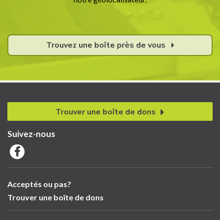
Trouvez une boîte près de vous
Trouver une boîte de dons
Suivez-nous
Acceptés ou pas?
Trouver une boîte de dons