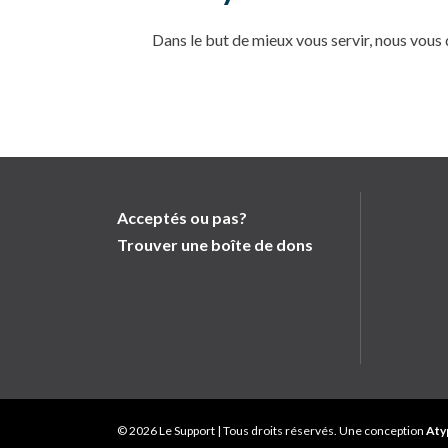
Dans le but de mieux vous servir, nous vous
Acceptés ou pas?
Trouver une boîte de dons
© 2026 Le Support | Tous droits réservés. Une conception
Aty