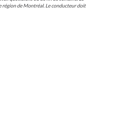
e région de Montréal. Le conducteur doit