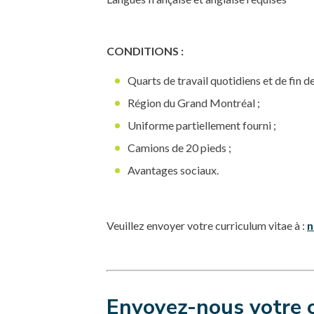
CONDITIONS :
Quarts de travail quotidiens et de fin d
Région du Grand Montréal ;
Uniforme partiellement fourni ;
Camions de 20 pieds ;
Avantages sociaux.
Veuillez envoyer votre curriculum vitae à :
n
Envoyez-nous votre 