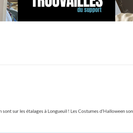
 sont sur les étalages à Longueuil ! Les Costumes d’Halloween so