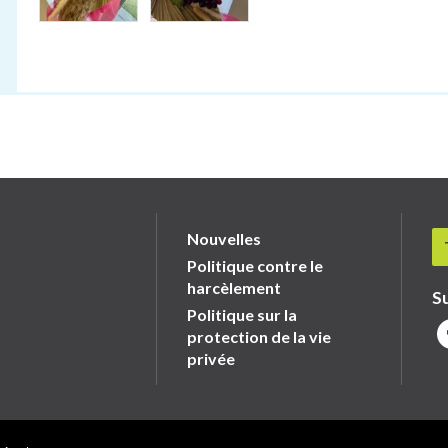
Nouvelles
Politique contre le
harcèlement
S
Politique sur la
protection de la vie
privée