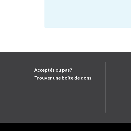
Acceptés ou pas?
Trouver une boîte de dons