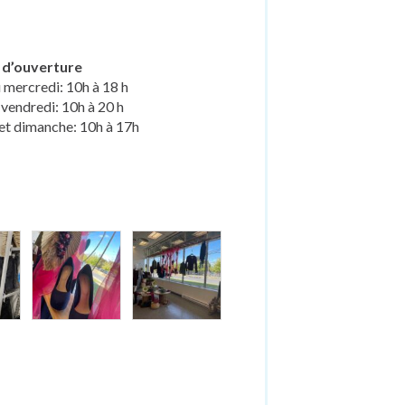
 d’ouverture
 mercredi: 10h à 18 h
 vendredi: 10h à 20 h
et dimanche: 10h à 17h