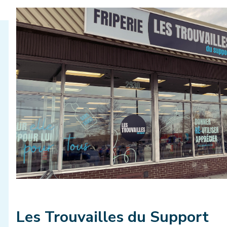
Les Trouvailles du Support