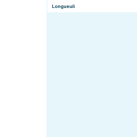
Longueuil