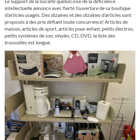
Le Support de la Société québécoise de la déficience
intellectuelle annonce avec fierté l’ouverture de sa boutique
d’articles usagés. Des dizaines et des dizaines d’articles sont
proposés à des prix défiant toute concurrence! Articles de
maison, articles de sport, articles pour enfant, petits électros,
petits systèmes de son, vinyles, CD, DVD, la liste des
trouvailles est longue.