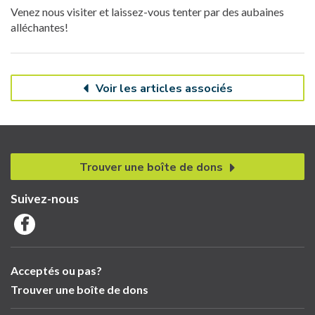
Venez nous visiter et laissez-vous tenter par des aubaines
alléchantes!
Voir les articles associés
Trouver une boîte de dons
Suivez-nous
Acceptés ou pas?
Trouver une boîte de dons