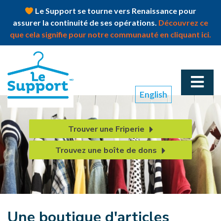
Le Support se tourne vers Renaissance pour
assurer la continuité de ses opérations.
Découvrez ce
que cela signifie pour notre communauté en cliquant ici.
English
Trouver une Friperie
Trouvez une boîte de dons
Une boutique d'articles