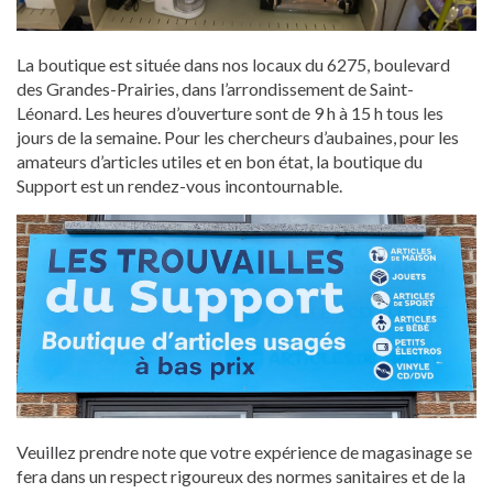
La boutique est située dans nos locaux du 6275, boulevard
des Grandes-Prairies, dans l’arrondissement de Saint-
Léonard. Les heures d’ouverture sont de 9 h à 15 h tous les
jours de la semaine. Pour les chercheurs d’aubaines, pour les
amateurs d’articles utiles et en bon état, la boutique du
Support est un rendez-vous incontournable.
Veuillez prendre note que votre expérience de magasinage se
fera dans un respect rigoureux des normes sanitaires et de la