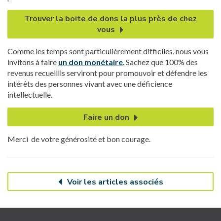
Trouver la boite de dons la plus près de chez
vous
Comme les temps sont particulièrement difficiles, nous vous
invitons à faire
un don monétaire
. Sachez que 100% des
revenus recueillis serviront pour promouvoir et défendre les
intérêts des personnes vivant avec une déficience
intellectuelle.
Faire un don
Merci de votre générosité et bon courage.
Voir les articles associés