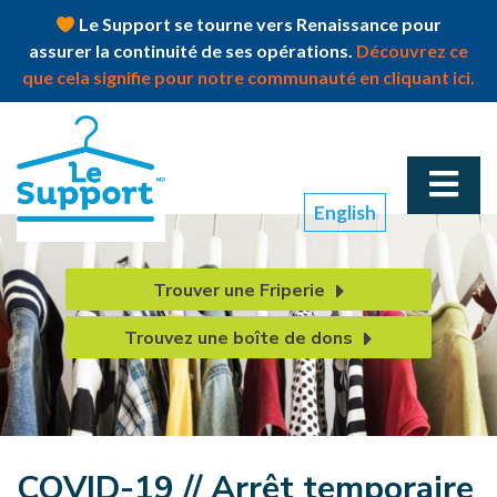
Le Support se tourne vers Renaissance pour
assurer la continuité de ses opérations.
Découvrez ce
que cela signifie pour notre communauté en cliquant ici.
English
Trouver une Friperie
Trouvez une boîte de dons
COVID-19 // Arrêt temporaire