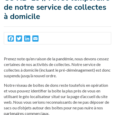
de notre service de collectes
à domicile
Facebook
Twitter
LinkedIn
Email
Prenez note qu’en raison de la pandémie, nous devons cessez
certaines de nos activités de collectes. Notre service de
collectes à domicile (incluant le pré-déménagement) est donc
suspendu jusqu’à nouvel ordre.
Notre réseau de boîtes de dons reste toutefois en opération
et vous pouvez identifier la boîte la plus près de vous en
utilisant le géo localisateur situé sur la page d’accueil du site
web. Nous vous serions reconnaissants de ne pas déposer de
sacs ou d’objets autour des boîtes pour ne pas nuire à nos
partenaires commerciaux.