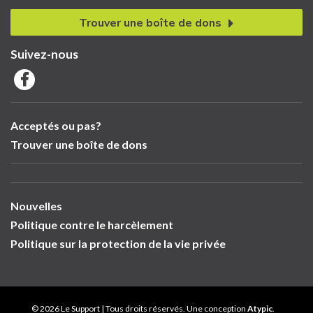
Trouver une boîte de dons
Suivez-nous
Acceptés ou pas?
Trouver une boîte de dons
Nouvelles
Politique contre le harcèlement
Politique sur la protection de la vie privée
© 2026 Le Support | Tous droits réservés. Une conception
Atypic
.